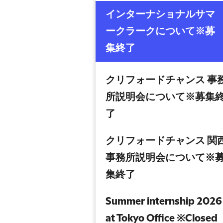
インターナショナルサマ
ークラークについて※募
集終了
クリフォードチャンス 事
所説明会について※募集
了
クリフォードチャンス 関
事務所説明会について※
集終了
Summer internship 2026
at Tokyo Office ※Closed