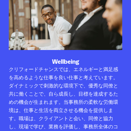
Wellbeing
クリフォードチャンスでは、エネルギーと満足感
を高めるような仕事を良い仕事と考えています。
ダイナミックで刺激的な環境下で、優秀な同僚と
共に働くことで、自ら成長し、目標を達成するた
めの機会が生まれます。当事務所の柔軟な労働環
境は、仕事と生活を両立させる機会を提供しま
す。職場は、クライアントと会い、同僚と協力
し、現場で学び、業務を評価し、事務所全体のコ