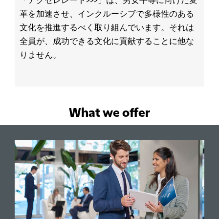
「アクセレレート>>>」は、男女平等に向けた変
革を加速させ、インクルーシブで多様性のある
文化を推進するべく取り組んでいます。それは
全員が、成功できる文化に貢献することに他な
りません。
What we offer