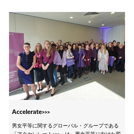
Accelerate>>>
男女平等に関するグローバル・グループである