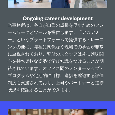
Ongoing career development
当事務所は、各自が自己の成長を促すためのフレ
ームワークとツールを提供します。「アカデミ
ー」というプラットフォームで提供するトレーニ
ングの他に、職種に関係なく現場での学習が非常
に重視されており、弊所のスタッフは常に興味関
心を持ち柔軟な姿勢で学び知識をつけることが期
待されています。オフィス間のメンターシップ・
プログラムや定期的に目標、進捗を確認する評価
制度も実施されており、上司やパートナーと進捗
状況を確認することができます。