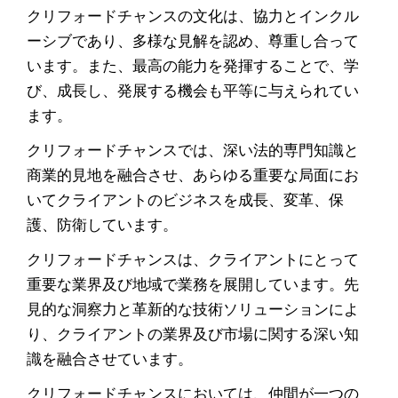
クリフォードチャンスの文化は、協力とインクル
ーシブであり、多様な見解を認め、尊重し合って
います。また、最高の能力を発揮することで、学
び、成長し、発展する機会も平等に与えられてい
ます。
クリフォードチャンスでは、深い法的専門知識と
商業的見地を融合させ、あらゆる重要な局面にお
いてクライアントのビジネスを成長、変革、保
護、防衛しています。
クリフォードチャンスは、クライアントにとって
重要な業界及び地域で業務を展開しています。先
見的な洞察力と革新的な技術ソリューションによ
り、クライアントの業界及び市場に関する深い知
識を融合させています。
クリフォードチャンスにおいては、仲間が一つの