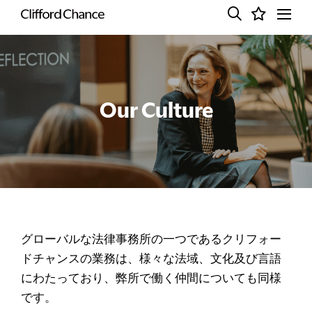
Our Culture
グローバルな法律事務所の一つであるクリフォー
ドチャンスの業務は、様々な法域、文化及び言語
にわたっており、弊所で働く仲間についても同様
です。