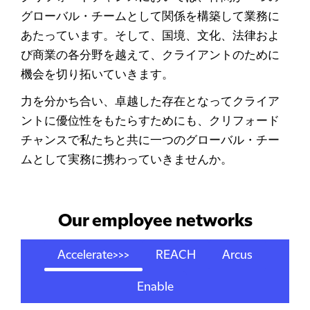
グローバル・チームとして関係を構築して業務に
あたっています。そして、国境、文化、法律およ
び商業の各分野を越えて、クライアントのために
機会を切り拓いていきます。
力を分かち合い、卓越した存在となってクライア
ントに優位性をもたらすためにも、クリフォード
チャンスで私たちと共に一つのグローバル・チー
ムとして実務に携わっていきませんか。
Our employee networks
Accelerate>>>
REACH
Arcus
Enable