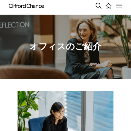
オフィスのご紹介