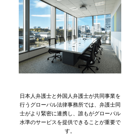
日本人弁護士と外国人弁護士が共同事業を
行うグローバル法律事務所では、弁護士同
士がより緊密に連携し、誰もがグローバル
水準のサービスを提供できることが重要で
す。