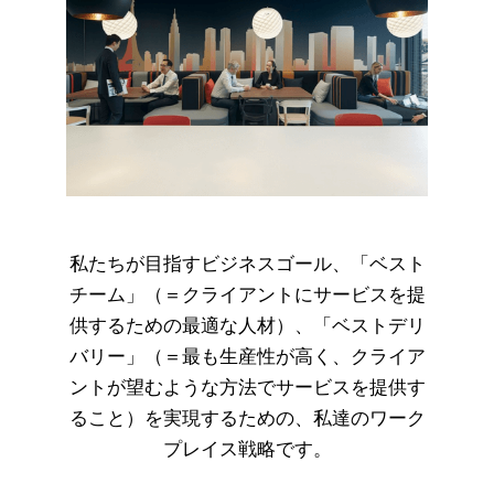
私たちが目指すビジネスゴール、「ベスト
チーム」（＝クライアントにサービスを提
供するための最適な人材）、「ベストデリ
バリー」（＝最も生産性が高く、クライア
ントが望むような方法でサービスを提供す
ること）を実現するための、私達のワーク
プレイス戦略です。