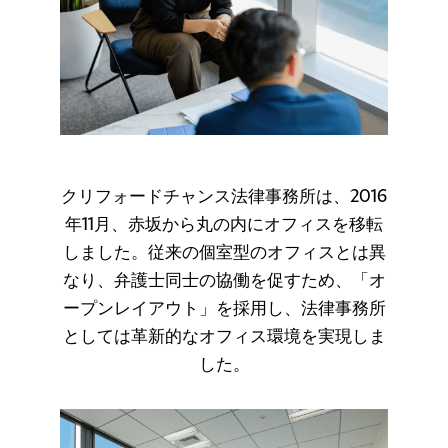
クリフォードチャンス法律事務所は、2016
年11月、赤坂から丸の内にオフィスを移転
しました。従来の個室型のオフィスとは異
なり、弁護士同士の協働を促すため、「オ
ープンレイアウト」を採用し、法律事務所
としては革新的なオフィス環境を実現しま
した。