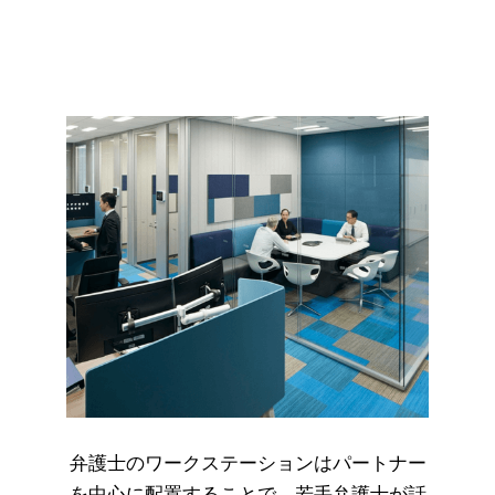
弁護士のワークステーションはパートナー