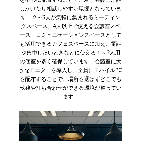
を中心に配置することで、若手弁護士が話
しかけたり相談しやすい環境となっていま
す。２～3人が気軽に集まれるミーティン
グスペース、4人以上で使える会議室スペ
ース、コミュニケーションスペースとして
も活用できるカフェスペースに加え、電話
や集中したいときなどに使える１～2人用
の個室を多く確保しています。会議室に大
きなモニターを導入し、全員にモバイルPC
を配布することで、場所を選ばずどこでも
執務や打ち合わせができる環境が整ってい
ます。