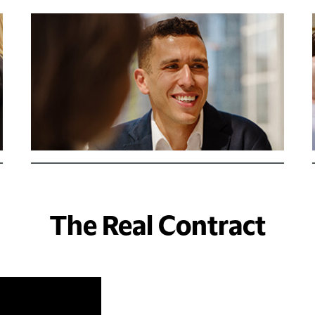
The Real Contract