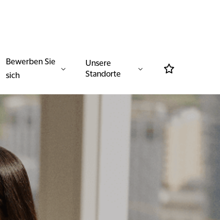
Bewerben Sie
Unsere
Standorte
sich