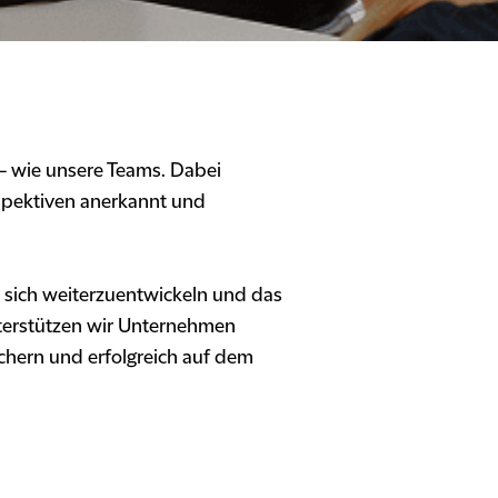
d – wie unsere Teams. Dabei
rspektiven anerkannt und
, sich weiterzuentwickeln und das
unterstützen wir Unternehmen
ichern und erfolgreich auf dem