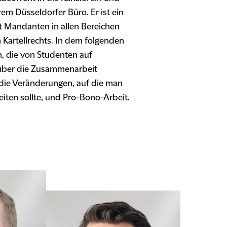
rem Düsseldorfer Büro. Er ist ein
t Mandanten in allen Bereichen
Kartellrechts. In dem folgenden
, die von Studenten auf
über die Zusammenarbeit
die Veränderungen, auf die man
eiten sollte, und Pro-Bono-Arbeit.