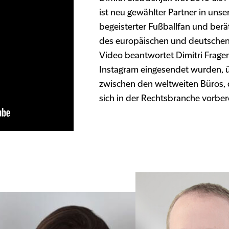
ist neu gewählter Partner in unse
begeisterter Fußballfan und berä
des europäischen und deutschen 
Video beantwortet Dimitri Fragen
Instagram eingesendet wurden, 
zwischen den weltweiten Büros, 
sich in der Rechtsbranche vorber