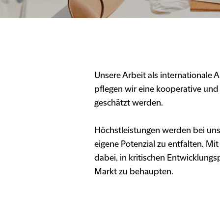
Unsere Arbeit als internationale 
pflegen wir eine kooperative und
geschätzt werden.
Höchstleistungen werden bei uns 
eigene Potenzial zu entfalten. Mi
dabei, in kritischen Entwicklung
Markt zu behaupten.