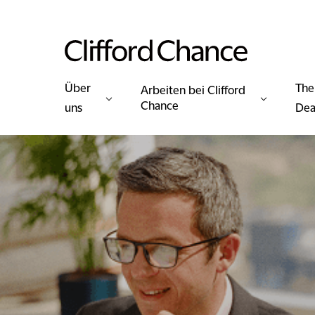
Über
The
Arbeiten bei Clifford
Chance
uns
Dea