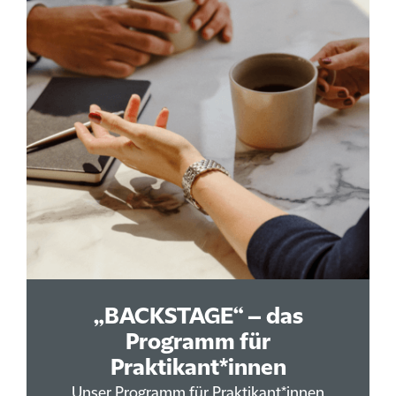
„BACKSTAGE“ – das
Programm für
Praktikant*innen
Unser Programm für Praktikant*innen