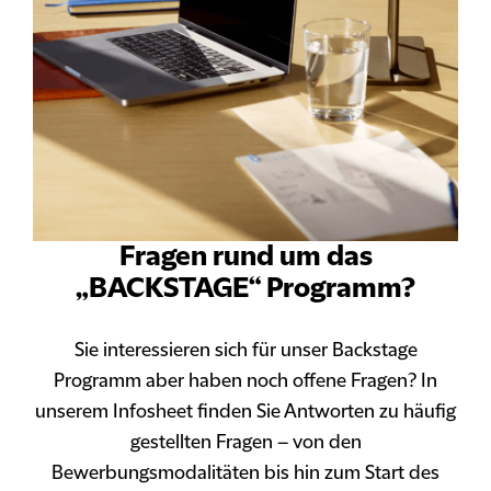
Fragen rund um das
„BACKSTAGE“ Programm?
Sie interessieren sich für unser Backstage
Programm aber haben noch offene Fragen? In
unserem Infosheet finden Sie Antworten zu häufig
gestellten Fragen – von den
Bewerbungsmodalitäten bis hin zum Start des