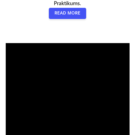
Praktikums.
READ MORE