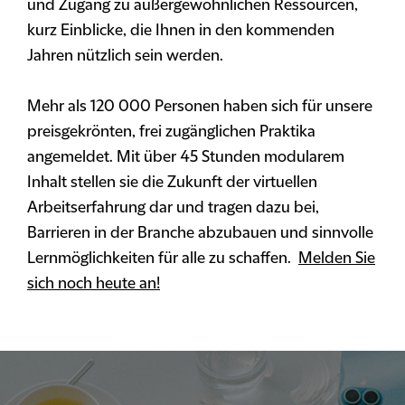
und Zugang zu außergewöhnlichen Ressourcen,
kurz Einblicke, die Ihnen in den kommenden
Jahren nützlich sein werden.
Mehr als 120 000 Personen haben sich für unsere
preisgekrönten, frei zugänglichen Praktika
angemeldet. Mit über 45 Stunden modularem
Inhalt stellen sie die Zukunft der virtuellen
Arbeitserfahrung dar und tragen dazu bei,
Barrieren in der Branche abzubauen und sinnvolle
Lernmöglichkeiten für alle zu schaffen.
Melden Sie
sich noch heute an!