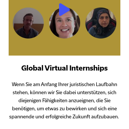
Global Virtual Internships
Wenn Sie am Anfang Ihrer juristischen Laufbahn
stehen, können wir Sie dabei unterstützen, sich
diejenigen Fähigkeiten anzueignen, die Sie
benötigen, um etwas zu bewirken und sich eine
spannende und erfolgreiche Zukunft aufzubauen.