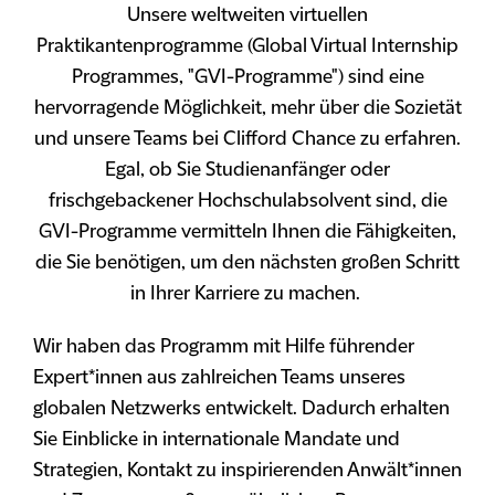
Unsere weltweiten virtuellen
Praktikantenprogramme (Global Virtual Internship
Programmes, "GVI-Programme") sind eine
hervorragende Möglichkeit, mehr über die Sozietät
und unsere Teams bei Clifford Chance zu erfahren.
Egal, ob Sie Studienanfänger oder
frischgebackener Hochschulabsolvent sind, die
GVI-Programme vermitteln Ihnen die Fähigkeiten,
die Sie benötigen, um den nächsten großen Schritt
in Ihrer Karriere zu machen.
Wir haben das Programm mit Hilfe führender
Expert*innen aus zahlreichen Teams unseres
globalen Netzwerks entwickelt. Dadurch erhalten
Sie Einblicke in internationale Mandate und
Strategien, Kontakt zu inspirierenden Anwält*innen