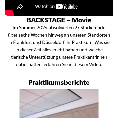
BACKSTAGE – Movie
Im Sommer 2024 absolvierten 27 Studierende
über sechs Wochen hinweg an unseren Standorten
in Frankfurt und Düsseldorf ihr Praktikum. Was sie
in dieser Zeit alles erlebt haben und welche
tierische Unterstützung unsere Praktikant*innen
dabei hatten, erfahren Sie in diesem Video.
Praktikumsberichte