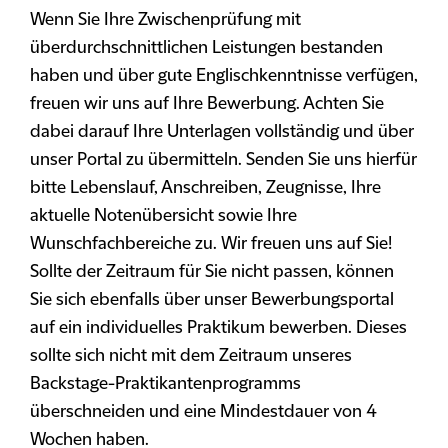
Wenn Sie Ihre Zwischenprüfung mit
überdurchschnittlichen Leistungen bestanden
haben und über gute Englischkenntnisse verfügen,
freuen wir uns auf Ihre Bewerbung. Achten Sie
dabei darauf Ihre Unterlagen vollständig und über
unser Portal zu übermitteln. Senden Sie uns hierfür
bitte Lebenslauf, Anschreiben, Zeugnisse, Ihre
aktuelle Notenübersicht sowie Ihre
Wunschfachbereiche zu. Wir freuen uns auf Sie!
Sollte der Zeitraum für Sie nicht passen, können
Sie sich ebenfalls über unser Bewerbungsportal
auf ein individuelles Praktikum bewerben. Dieses
sollte sich nicht mit dem Zeitraum unseres
Backstage-Praktikantenprogramms
überschneiden und eine Mindestdauer von 4
Wochen haben.