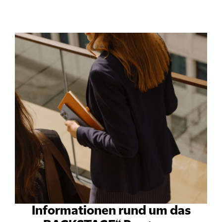
Informationen rund um das