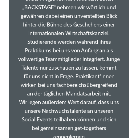
„BACKSTAGE“ nehmen wir wörtlich und
gewähren dabei einen unverstellten Blick
hinter die Bühne des Geschehens einer
internationalen Wirtschaftskanzlei.
Studierende werden während ihres
Praktikums bei uns von Anfang an als
vollwertige Teammitglieder integriert. Junge
Talente nur zuschauen zu lassen, kommt
für uns nicht in Frage. Praktikant*innen
wirken bei uns fachbereichsübergreifend
an der täglichen Mandatsarbeit mit.
Wir legen außerdem Wert darauf, dass uns
unsere Nachwuchstalente an unseren
Social Events teilhaben können und sich
bei gemeinsamen get-togethers
kennenlernen.