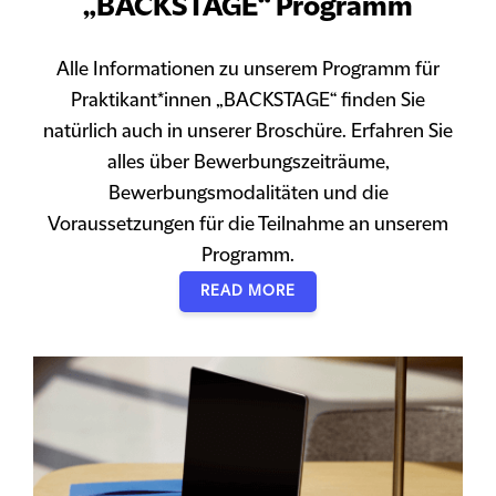
„BACKSTAGE“ Programm
Alle Informationen zu unserem Programm für
Praktikant*innen „BACKSTAGE“ finden Sie
natürlich auch in unserer Broschüre. Erfahren Sie
alles über Bewerbungszeiträume,
Bewerbungsmodalitäten und die
Voraussetzungen für die Teilnahme an unserem
Programm.
READ MORE