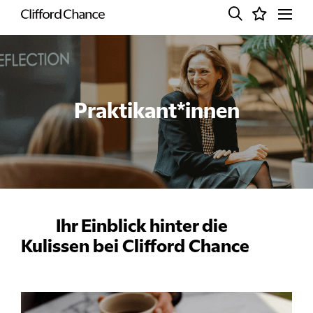
Praktikant*innen
Ihr Einblick hinter die
Kulissen bei Clifford Chance