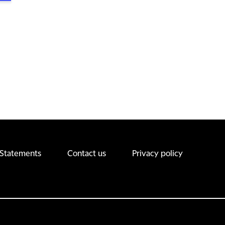
 Statements
Contact us
Privacy policy