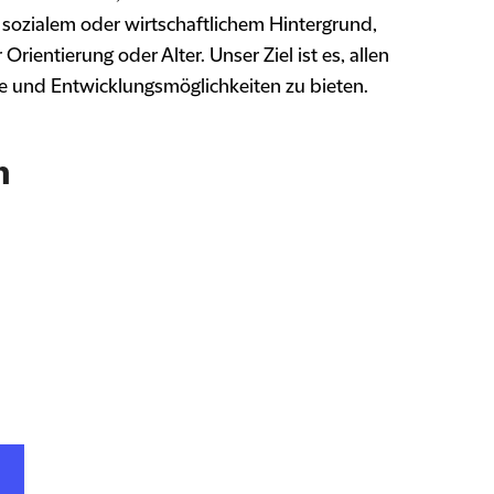
 sozialem oder wirtschaftlichem Hintergrund,
rientierung oder Alter. Unser Ziel ist es, allen
te und Entwicklungsmöglichkeiten zu bieten.
n