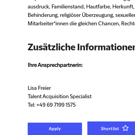
ausdruck, Familienstand, Hautfarbe, Herkunft,
Behinderung, religiöser Überzeugung, sexueller O
Mitarbeiter*innen die gleichen Chancen, Rech
Zusätzliche Informatione
Ihre Ansprechpartnerin:
Lisa Freier
Talent Acquisition Specialist
Tel: +49 69 7199 1575
Apply
Shortlist