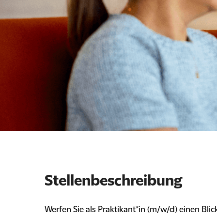
Stellenbeschreibung
Werfen Sie als Praktikant*in (m/w/d) einen Blick