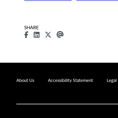
SHARE
About Us
Accessibility Statement
Legal