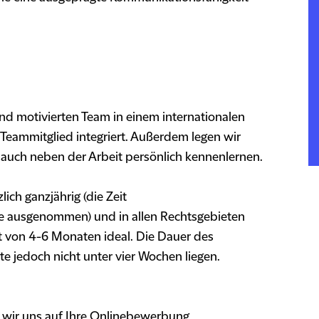
nd motivierten Team in einem internationalen
 Teammitglied integriert. Außerdem legen wir
 auch neben der Arbeit persönlich kennenlernen.
ich ganzjährig (die Zeit
e ausgenommen) und in allen Rechtsgebieten
it von 4-6 Monaten ideal. Die Dauer des
te jedoch nicht unter vier Wochen liegen.
 wir uns auf Ihre Onlinebewerbung