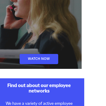
WATCH NOW
Find out about our employee
networks
We have a variety of active employee