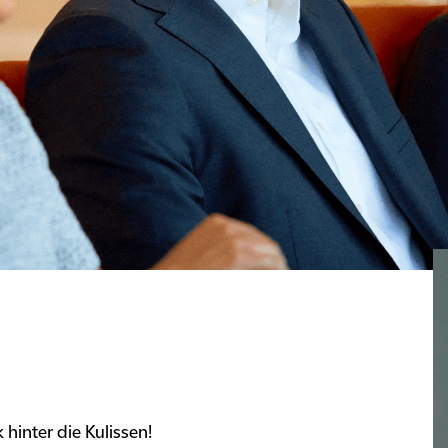
 hinter die Kulissen!