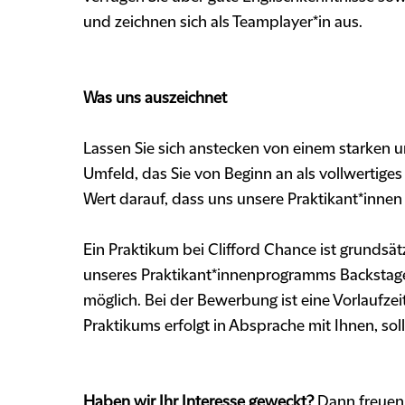
und zeichnen sich als Teamplayer*in aus.
Was uns auszeichnet
Lassen Sie sich anstecken von einem starken u
Umfeld, das Sie von Beginn an als vollwertiges
Wert darauf, dass uns unsere Praktikant*innen
Ein Praktikum bei Clifford Chance ist grundsätzl
unseres Praktikant*innenprogramms Backstag
möglich. Bei der Bewerbung ist eine Vorlaufze
Praktikums erfolgt in Absprache mit Ihnen, soll
Haben wir Ihr Interesse geweckt?
Dann freuen