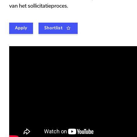
van het sollicitatieproces.
Apply
Shortlist