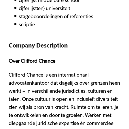
cijferlijst middelbare school
cijferlijst(en) universiteit
stagebeoordelingen of referenties
scriptie
Company Description
Over Clifford Chance
Clifford Chance is een internationaal
advocatenkantoor dat dagelijks over grenzen heen
werkt – in verschillende jurisdicties, culturen en
talen. Onze cultuur is open en inclusief: diversiteit
zien wij als bron van kracht. Ruimte om te leren, je
te ontwikkelen en door te groeien. Werken met
diepgaande juridische expertise én commercieel