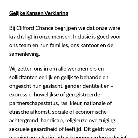
Gelijke Kansen Verklaring
Bij Clifford Chance begrijpen we dat onze ware
kracht ligt in onze mensen. Inclusie is goed voor
ons team en hun families, ons kantoor en de
samenleving.
Wij zetten ons in om alle werknemers en
sollicitanten eerlijk en gelijk te behandelen,
ongeacht hun geslacht, genderidentiteit en -
expressie, huwelijkse of geregistreerde
partnerschapsstatus, ras, kleur, nationale of
etnische afkomst, sociale of economische
achtergrond, handicap, religieuze overtuiging,
seksuele geaardheid of leeftijd. Dit geldt voor