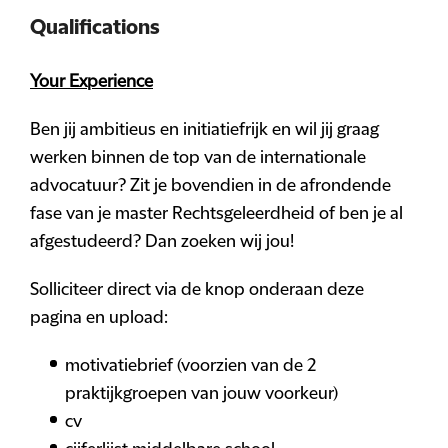
Qualifications
Your Experience
Ben jij ambitieus en initiatiefrijk en wil jij graag
werken binnen de top van de internationale
advocatuur? Zit je bovendien in de afrondende
fase van je master Rechtsgeleerdheid of ben je al
afgestudeerd? Dan zoeken wij jou!
Solliciteer direct via de knop onderaan deze
pagina en upload:
motivatiebrief (voorzien van de 2
praktijkgroepen van jouw voorkeur)
cv