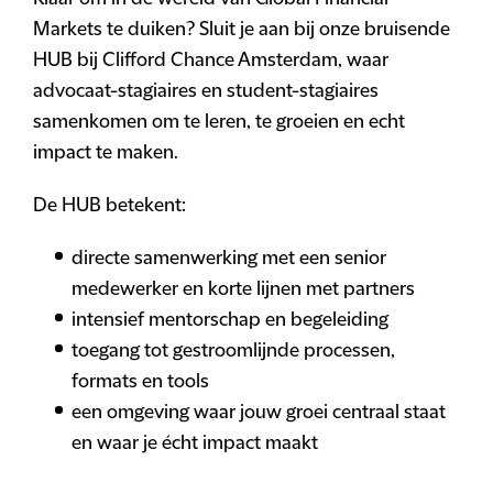
Markets te duiken? Sluit je aan bij onze bruisende
HUB bij Clifford Chance Amsterdam, waar
advocaat-stagiaires en student-stagiaires
samenkomen om te leren, te groeien en echt
impact te maken.
De HUB betekent:
directe samenwerking met een senior
medewerker en korte lijnen met partners
intensief mentorschap en begeleiding
toegang tot gestroomlijnde processen,
formats en tools
een omgeving waar jouw groei centraal staat
en waar je écht impact maakt