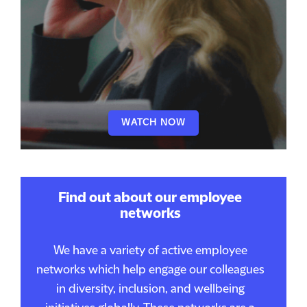
WATCH NOW
Find out about our employee
networks
We have a variety of active employee
networks which help engage our colleagues
in diversity, inclusion, and wellbeing