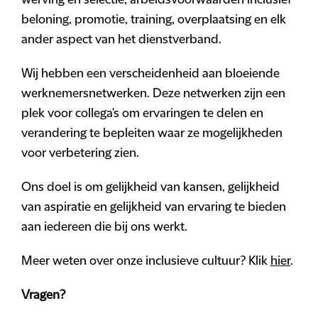
werving en selectie, arbeidsvoorwaarden inclusief
beloning, promotie, training, overplaatsing en elk
ander aspect van het dienstverband.
Wij hebben een verscheidenheid aan bloeiende
werknemersnetwerken. Deze netwerken zijn een
plek voor collega's om ervaringen te delen en
verandering te bepleiten waar ze mogelijkheden
voor verbetering zien.
Ons doel is om gelijkheid van kansen, gelijkheid
van aspiratie en gelijkheid van ervaring te bieden
aan iedereen die bij ons werkt.
Meer weten over onze inclusieve cultuur? Klik
hier
.
Vragen?