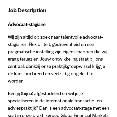
Job Description
Advocaat-stagiaire
Wij zijn altijd op zoek naar talentvolle advocaat-
stagiaires. Flexibiliteit, gedrevenheid en een
pragmatische instelling zijn eigenschappen die wij
graag terugzien. Jouw ontwikkeling staat bij ons
centraal, dankzij onze praktijkgroepwissel krijg je
de kans om breed en veelzijdig opgeleid te
worden.
Ben jij (bijna) afgestudeerd en wil je je
specialiseren in de internationale transactie- en
adviespraktijk? Dan is een advocaat-stage met een
seat in onze praktijkgroep Globa Financial Markets