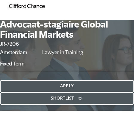
Advocaat-stagiaire Global
Financial Markets
JR-7206
Amsterdam
Lawyer in Training
Fixed Term
APPLY
SHORTLIST