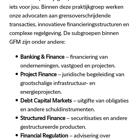
iets voor jou. Binnen deze praktijkgroep werken
onze advocaten aan grensoverschrijdende
transacties, innovatieve financieringsstructuren en
complexe regelgeving. De subgroepen binnen
GFM zijn onder andere:
Banking & Finance
– financiering van
ondernemingen, vastgoed en projecten.
Project Finance
– juridische begeleiding van
grootschalige infrastructuur- en
energieprojecten.
Debt Capital Markets
– uitgifte van obligaties
en andere schuldinstrumenten.
Structured Finance
– securitisaties en andere
gestructureerde producten.
Financial Regulation
– advisering over