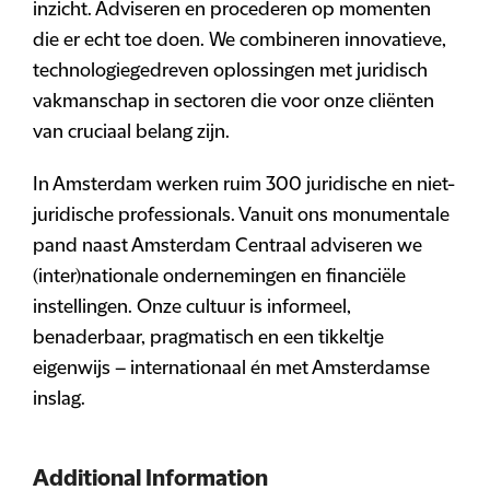
inzicht. Adviseren en procederen op momenten
die er echt toe doen. We combineren innovatieve,
technologiegedreven oplossingen met juridisch
vakmanschap in sectoren die voor onze cliënten
van cruciaal belang zijn.
In Amsterdam werken ruim 300 juridische en niet-
juridische professionals. Vanuit ons monumentale
pand naast Amsterdam Centraal adviseren we
(inter)nationale ondernemingen en financiële
instellingen. Onze cultuur is informeel,
benaderbaar, pragmatisch en een tikkeltje
eigenwijs – internationaal én met Amsterdamse
inslag.
Additional Information