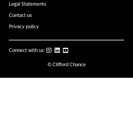
Legal Statements
Contact us
Privacy policy
Connect with us:
© Clifford Chance