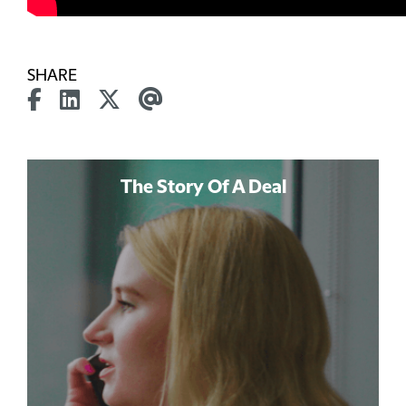
SHARE
The Story Of A Deal