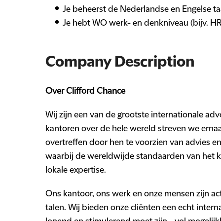
Je beheerst de Nederlandse en Engelse ta
Je hebt WO werk- en denkniveau (bijv. HR
Company Description
Over Clifford Chance
Wij zijn een van de grootste internationale a
kantoren over de hele wereld streven we ernaa
overtreffen door hen te voorzien van advies en 
waarbij de wereldwijde standaarden van het
lokale expertise.
Ons kantoor, ons werk en onze mensen zijn acti
talen. Wij bieden onze cliënten een echt interna