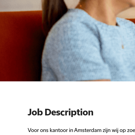
Job Description
Voor ons kantoor in Amsterdam zijn wij op zoek