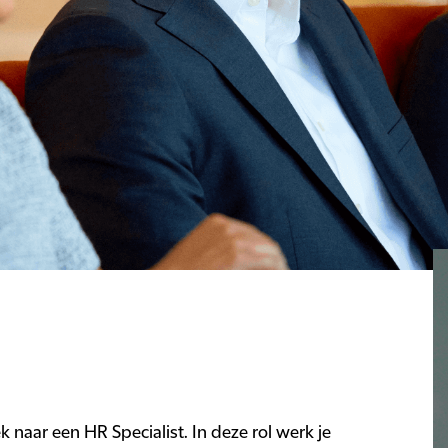
 naar een HR Specialist. In deze rol werk je