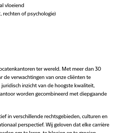
al vloeiend
, rechten of psychologie)
dvocatenkantoren ter wereld. Met meer dan 30
r de verwachtingen van onze cliënten te
juridisch inzicht van de hoogste kwaliteit,
 kantoor worden gecombineerd met diepgaande
ef in verschillende rechtsgebieden, culturen en
tionaal perspectief. Wij geloven dat elke carrière