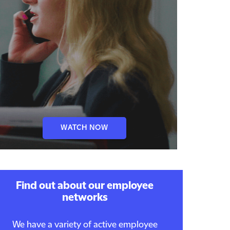
WATCH NOW
Find out about our employee
networks
We have a variety of active employee