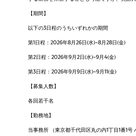
【期間】
以下の3日程のうちいずれかの期間
第1日程：2026年8月26日(水)~8月28日(金)
第2日程：2026年9月2日(水)~9月4(金)
第3日程：2026年9月9日(水)~9月11(金)
【募集人数】
各回若干名
【勤務地】
当事務所 （東京都千代田区丸の内1丁目1番1号 