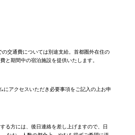
での交通費については別途支給。首都圏外在住の
通費と期間中の宿泊施設を提供いたします。
ォームにアクセスいただき必要事項をご記入の上お申
いする方には、後日連絡を差し上げますので、日