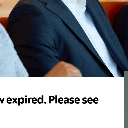
 expired. Please see