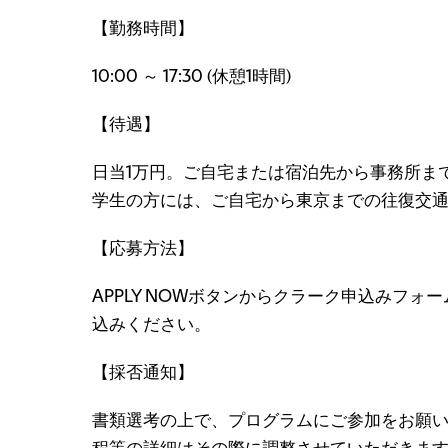
【勤務時間】
10:00 ～ 17:30 (休憩1時間)
【待遇】
日当1万円。ご自宅または宿泊先から事務所ま
学生の方には、ご自宅から東京までの往復交
【応募方法】
APPLY NOWボタンからクラーク申込みフ
込みください。
【採否通知】
書類選考の上で、プログラムにご参加をお願