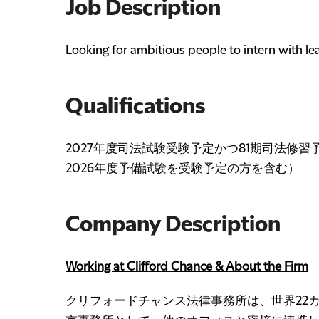
Job Description
Looking for ambitious people to intern with le
Qualifications
2027年度司法試験受験予定かつ81期司法修習
2026年度予備試験を受験予定の方を含む）
Company Description
Working at Clifford Chance & About the Firm
クリフォードチャンス法律事務所は、世界22