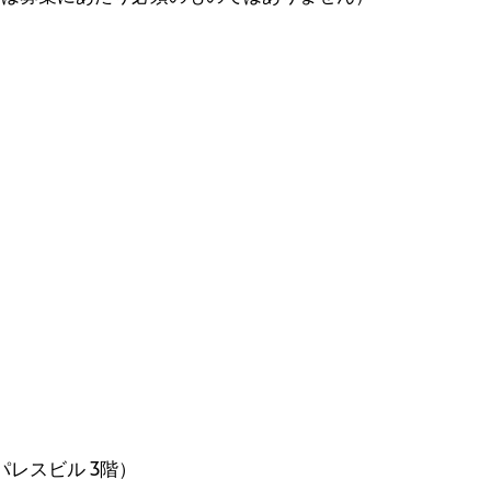
パレスビル 3階）