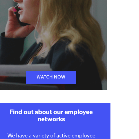
WATCH NOW
Find out about our employee
networks
We have a variety of active employee