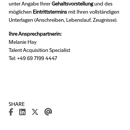
unter Angabe Ihrer
Gehaltsvorstellung
und des
möglichen
Eintrittstermins
mit Ihren vollständigen
Unterlagen (Anschreiben, Lebenslauf, Zeugnisse).
Ihre Ansprechpartnerin:
Melanie Hay
Talent Acquisition Specialist
Tel: +49 69 7199 4447
SHARE