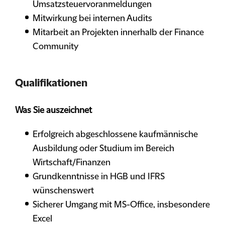
Umsatzsteuervoranmeldungen
Mitwirkung bei internen Audits
Mitarbeit an Projekten innerhalb der Finance
Community
Qualifikationen
Was Sie auszeichnet
Erfolgreich abgeschlossene kaufmännische
Ausbildung oder Studium im Bereich
Wirtschaft/Finanzen
Grundkenntnisse in HGB und IFRS
wünschenswert
Sicherer Umgang mit MS-Office, insbesondere
Excel