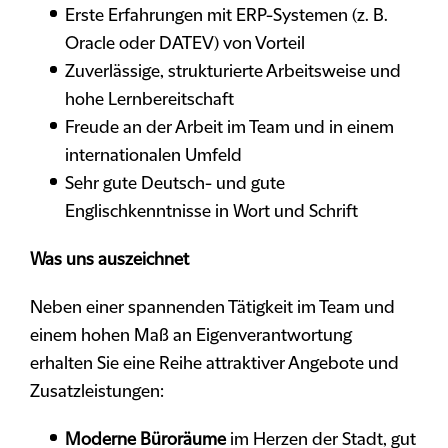
Erste Erfahrungen mit ERP-Systemen (z. B.
Oracle oder DATEV) von Vorteil
Zuverlässige, strukturierte Arbeitsweise und
hohe Lernbereitschaft
Freude an der Arbeit im Team und in einem
internationalen Umfeld
Sehr gute Deutsch- und gute
Englischkenntnisse in Wort und Schrift
Was uns auszeichnet
Neben einer spannenden Tätigkeit im Team und
einem hohen Maß an Eigenverantwortung
erhalten Sie eine Reihe attraktiver Angebote und
Zusatzleistungen:
Moderne Büroräume
im Herzen der Stadt, gut