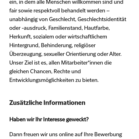
ein, in dem alle Menschen willkommen sind und
fair sowie respektvoll behandelt werden –
unabhängig von Geschlecht, Geschlechtsidentität
oder -ausdruck, Familienstand, Hautfarbe,
Herkunft, sozialem oder wirtschaftlichem
Hintergrund, Behinderung, religiöser
Überzeugung, sexueller Orientierung oder Alter.
Unser Ziel ist es, allen Mitarbeiter*innen die
gleichen Chancen, Rechte und
Entwicklungsmöglichkeiten zu bieten.
Zusätzliche Informationen
Haben wir Ihr Interesse geweckt?
Dann freuen wir uns online auf Ihre Bewerbung