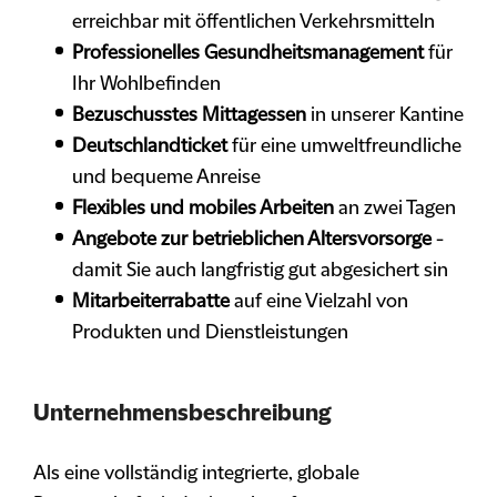
erreichbar mit öffentlichen Verkehrsmitteln
Professionelles Gesundheitsmanagement
für
Ihr Wohlbefinden
Bezuschusstes Mittagessen
in unserer Kantine
Deutschlandticket
für eine umweltfreundliche
und bequeme Anreise
Flexibles und mobiles Arbeiten
an zwei Tagen
Angebote zur betrieblichen Altersvorsorge
-
damit Sie auch langfristig gut abgesichert sin
Mitarbeiterrabatte
auf eine Vielzahl von
Produkten und Dienstleistungen
Unternehmensbeschreibung
Als eine vollständig integrierte, globale