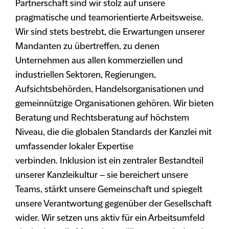
Partnerschaft sind wir stolz auf unsere
pragmatische und teamorientierte Arbeitsweise.
Wir sind stets bestrebt, die Erwartungen unserer
Mandanten zu übertreffen, zu denen
Unternehmen aus allen kommerziellen und
industriellen Sektoren, Regierungen,
Aufsichtsbehörden, Handelsorganisationen und
gemeinnützige Organisationen gehören. Wir bieten
Beratung und Rechtsberatung auf höchstem
Niveau, die die globalen Standards der Kanzlei mit
umfassender lokaler Expertise
verbinden. Inklusion ist ein zentraler Bestandteil
unserer Kanzleikultur – sie bereichert unsere
Teams, stärkt unsere Gemeinschaft und spiegelt
unsere Verantwortung gegenüber der Gesellschaft
wider. Wir setzen uns aktiv für ein Arbeitsumfeld