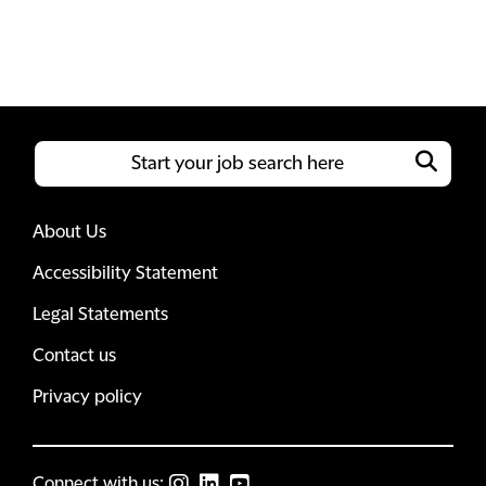
About Us
Accessibility Statement
Legal Statements
Contact us
Privacy policy
Connect with us: