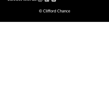
© Clifford Chance