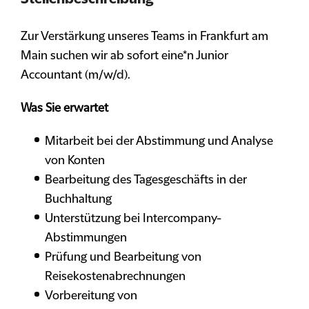
Zur Verstärkung unseres Teams in Frankfurt am
Main suchen wir ab sofort eine*n Junior
Accountant (m/w/d).
Was Sie erwartet
Mitarbeit bei der Abstimmung und Analyse
von Konten
Bearbeitung des Tagesgeschäfts in der
Buchhaltung
Unterstützung bei Intercompany-
Abstimmungen
Prüfung und Bearbeitung von
Reisekostenabrechnungen
Vorbereitung von