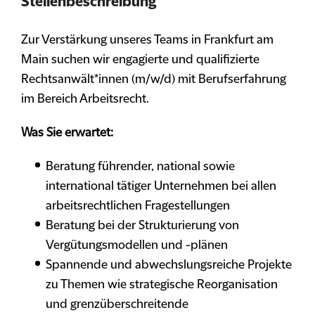
Stellenbeschreibung
Zur Verstärkung unseres Teams in Frankfurt am
Main suchen wir engagierte und qualifizierte
Rechtsanwält*innen (m/w/d) mit Berufserfahrung
im Bereich Arbeitsrecht.
Was Sie erwartet:
Beratung führender, national sowie
international tätiger Unternehmen bei allen
arbeitsrechtlichen Fragestellungen
Beratung bei der Strukturierung von
Vergütungsmodellen und -plänen
Spannende und abwechslungsreiche Projekte
zu Themen wie strategische Reorganisation
und grenzüberschreitende