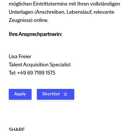
möglichen Eintrittstermins mit Ihren vollständigen
Unterlagen (Anschreiben, Lebenslauf, relevante
Zeugnisse) online.
Ihre Ansprechpartnerin:
Lisa Freier
Talent Acquisition Specialist
Tel: +49 69 7199 1575
Apply
Shortlist
SHARE