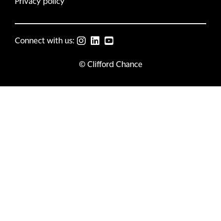
Privacy policy
Connect with us:
© Clifford Chance