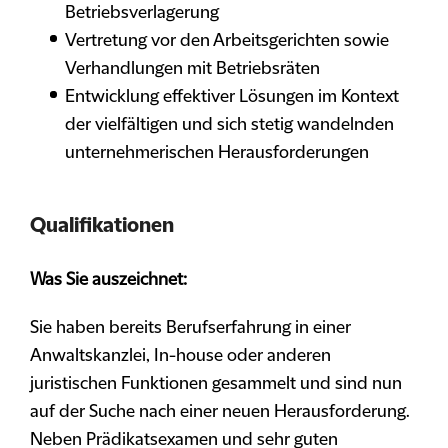
Betriebsverlagerung
Vertretung vor den Arbeitsgerichten sowie
Verhandlungen mit Betriebsräten
Entwicklung effektiver Lösungen im Kontext
der vielfältigen und sich stetig wandelnden
unternehmerischen Herausforderungen
Qualifikationen
Was Sie auszeichnet:
Sie haben bereits Berufserfahrung in einer
Anwaltskanzlei, In-house oder anderen
juristischen Funktionen gesammelt und sind nun
auf der Suche nach einer neuen Herausforderung.
Neben Prädikatsexamen und sehr guten