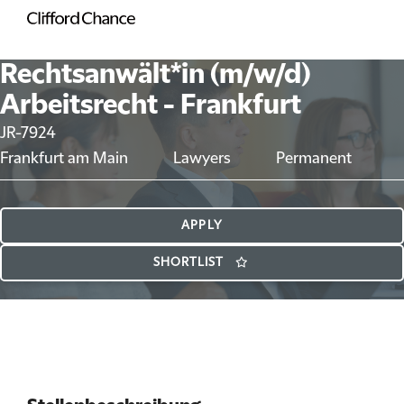
Rechtsanwält*in (m/w/d)
Arbeitsrecht - Frankfurt
JR-7924
Frankfurt am Main
Lawyers
Permanent
APPLY
SHORTLIST