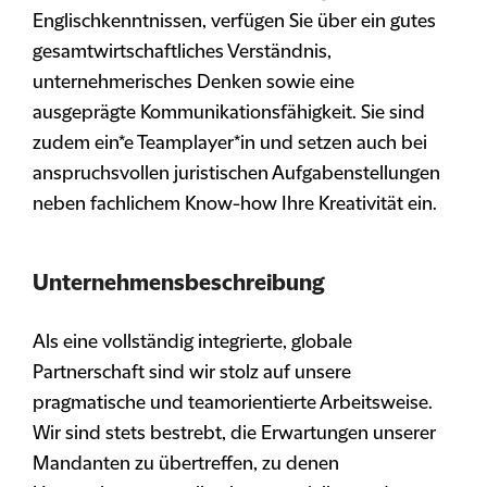
Englischkenntnissen, verfügen Sie über ein gutes
gesamtwirtschaftliches Verständnis,
unternehmerisches Denken sowie eine
ausgeprägte Kommunikationsfähigkeit. Sie sind
zudem ein*e Teamplayer*in und setzen auch bei
anspruchsvollen juristischen Aufgabenstellungen
neben fachlichem Know-how Ihre Kreativität ein.
Unternehmensbeschreibung
Als eine vollständig integrierte, globale
Partnerschaft sind wir stolz auf unsere
pragmatische und teamorientierte Arbeitsweise.
Wir sind stets bestrebt, die Erwartungen unserer
Mandanten zu übertreffen, zu denen