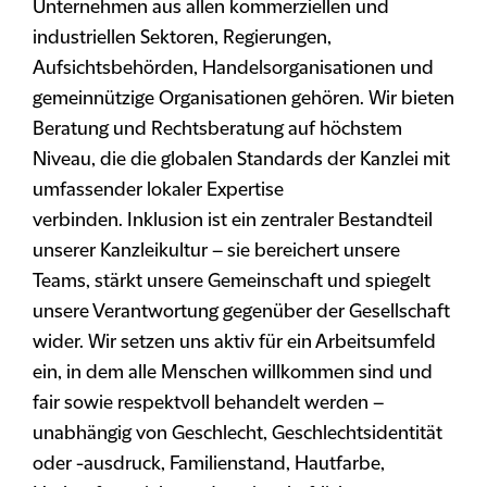
Unternehmen aus allen kommerziellen und
industriellen Sektoren, Regierungen,
Aufsichtsbehörden, Handelsorganisationen und
gemeinnützige Organisationen gehören. Wir bieten
Beratung und Rechtsberatung auf höchstem
Niveau, die die globalen Standards der Kanzlei mit
umfassender lokaler Expertise
verbinden. Inklusion ist ein zentraler Bestandteil
unserer Kanzleikultur – sie bereichert unsere
Teams, stärkt unsere Gemeinschaft und spiegelt
unsere Verantwortung gegenüber der Gesellschaft
wider. Wir setzen uns aktiv für ein Arbeitsumfeld
ein, in dem alle Menschen willkommen sind und
fair sowie respektvoll behandelt werden –
unabhängig von Geschlecht, Geschlechtsidentität
oder -ausdruck, Familienstand, Hautfarbe,