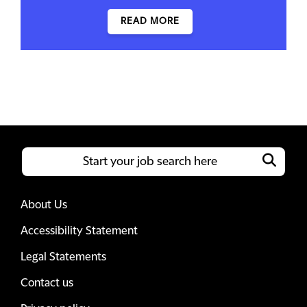
READ MORE
About Us
Accessibility Statement
Legal Statements
Contact us