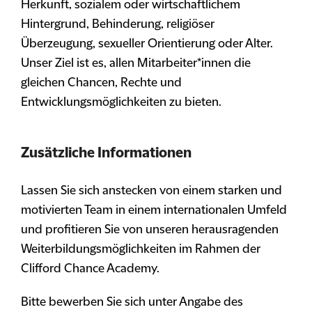
Herkunft, sozialem oder wirtschaftlichem
Hintergrund, Behinderung, religiöser
Überzeugung, sexueller Orientierung oder Alter.
Unser Ziel ist es, allen Mitarbeiter*innen die
gleichen Chancen, Rechte und
Entwicklungsmöglichkeiten zu bieten.
Zusätzliche Informationen
Lassen Sie sich anstecken von einem starken und
motivierten Team in einem internationalen Umfeld
und profitieren Sie von unseren herausragenden
Weiterbildungsmöglichkeiten im Rahmen der
Clifford Chance Academy.
Bitte bewerben Sie sich unter Angabe des