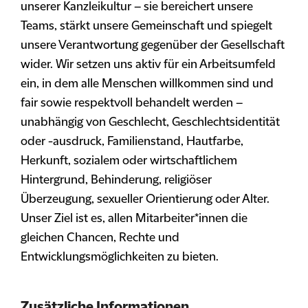
unserer Kanzleikultur – sie bereichert unsere
Teams, stärkt unsere Gemeinschaft und spiegelt
unsere Verantwortung gegenüber der Gesellschaft
wider. Wir setzen uns aktiv für ein Arbeitsumfeld
ein, in dem alle Menschen willkommen sind und
fair sowie respektvoll behandelt werden –
unabhängig von Geschlecht, Geschlechtsidentität
oder -ausdruck, Familienstand, Hautfarbe,
Herkunft, sozialem oder wirtschaftlichem
Hintergrund, Behinderung, religiöser
Überzeugung, sexueller Orientierung oder Alter.
Unser Ziel ist es, allen Mitarbeiter*innen die
gleichen Chancen, Rechte und
Entwicklungsmöglichkeiten zu bieten.
Zusätzliche Informationen