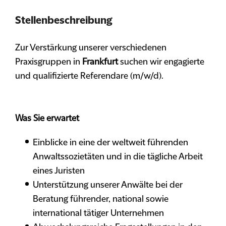
Stellenbeschreibung
Zur Verstärkung unserer verschiedenen
Praxisgruppen in
Frankfurt
suchen wir engagierte
und qualifizierte Referendare (m/w/d).
Was Sie erwartet
Einblicke in eine der weltweit führenden
Anwaltssozietäten und in die tägliche Arbeit
eines Juristen
Unterstützung unserer Anwälte bei der
Beratung führender, national sowie
international tätiger Unternehmen