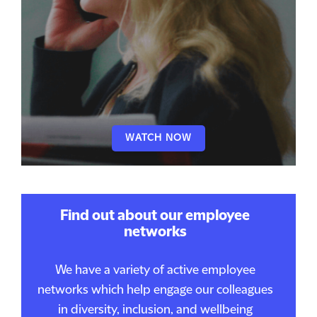
WATCH NOW
Find out about our employee
networks
We have a variety of active employee
networks which help engage our colleagues
in diversity, inclusion, and wellbeing