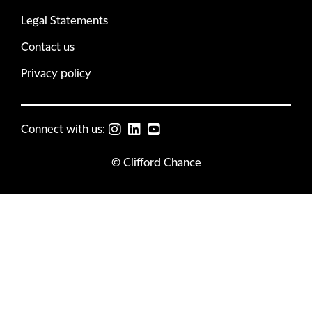
Legal Statements
Contact us
Privacy policy
Connect with us:
© Clifford Chance