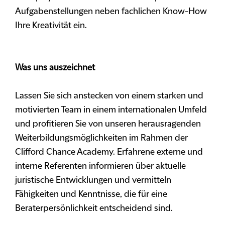
Aufgabenstellungen neben fachlichen Know-How
Ihre Kreativität ein.
Was uns auszeichnet
Lassen Sie sich anstecken von einem starken und
motivierten Team in einem internationalen Umfeld
und profitieren Sie von unseren herausragenden
Weiterbildungsmöglichkeiten im Rahmen der
Clifford Chance Academy. Erfahrene externe und
interne Referenten informieren über aktuelle
juristische Entwicklungen und vermitteln
Fähigkeiten und Kenntnisse, die für eine
Beraterpersönlichkeit entscheidend sind.