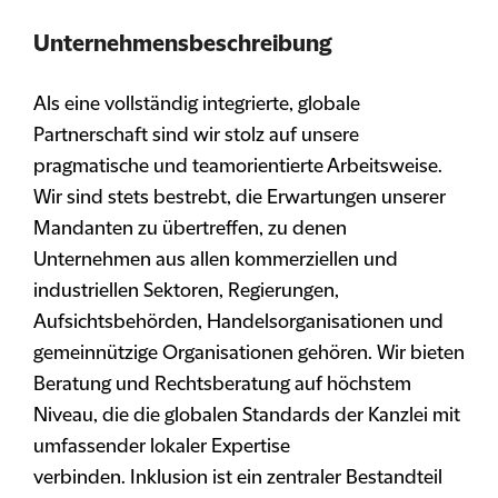
Unternehmensbeschreibung
Als eine vollständig integrierte, globale
Partnerschaft sind wir stolz auf unsere
pragmatische und teamorientierte Arbeitsweise.
Wir sind stets bestrebt, die Erwartungen unserer
Mandanten zu übertreffen, zu denen
Unternehmen aus allen kommerziellen und
industriellen Sektoren, Regierungen,
Aufsichtsbehörden, Handelsorganisationen und
gemeinnützige Organisationen gehören. Wir bieten
Beratung und Rechtsberatung auf höchstem
Niveau, die die globalen Standards der Kanzlei mit
umfassender lokaler Expertise
verbinden. Inklusion ist ein zentraler Bestandteil