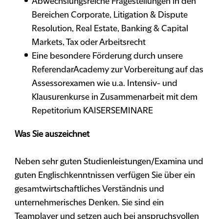
Abwechslungsreiche Fragestellungen in den
Bereichen Corporate, Litigation & Dispute
Resolution, Real Estate, Banking & Capital
Markets, Tax oder Arbeitsrecht
Eine besondere Förderung durch unsere
ReferendarAcademy zur Vorbereitung auf das
Assessorexamen wie u.a. Intensiv- und
Klausurenkurse in Zusammenarbeit mit dem
Repetitorium KAISERSEMINARE
Was Sie auszeichnet
Neben sehr guten Studienleistungen/Examina und
guten Englischkenntnissen verfügen Sie über ein
gesamtwirtschaftliches Verständnis und
unternehmerisches Denken. Sie sind ein
Teamplayer und setzen auch bei anspruchsvollen