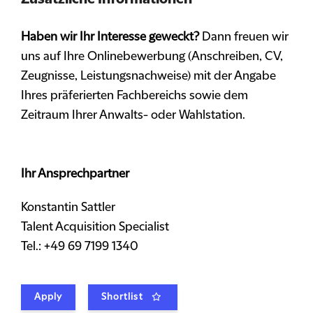
Haben wir Ihr Interesse geweckt?
Dann freuen wir
uns auf Ihre Onlinebewerbung (Anschreiben, CV,
Zeugnisse, Leistungsnachweise) mit der Angabe
Ihres präferierten Fachbereichs sowie dem
Zeitraum Ihrer Anwalts- oder Wahlstation.
Ihr Ansprechpartner
Konstantin Sattler
Talent Acquisition Specialist
Tel.: +49 69 7199 1340
Apply
Shortlist