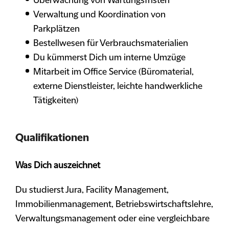
Überwachung von Wartungsfristen
Verwaltung und Koordination von
Parkplätzen
Bestellwesen für Verbrauchsmaterialien
Du kümmerst Dich um interne Umzüge
Mitarbeit im Office Service (Büromaterial,
externe Dienstleister, leichte handwerkliche
Tätigkeiten)
Qualifikationen
Was Dich auszeichnet
Du studierst Jura, Facility Management,
Immobilienmanagement, Betriebswirtschaftslehre,
Verwaltungsmanagement oder eine vergleichbare