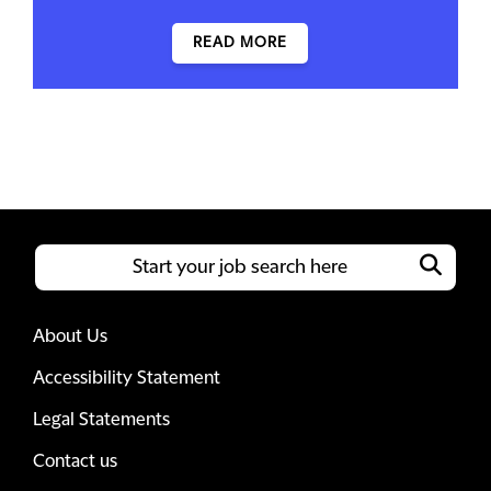
READ MORE
About Us
Accessibility Statement
Legal Statements
Contact us