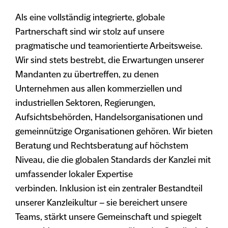
Als eine vollständig integrierte, globale
Partnerschaft sind wir stolz auf unsere
pragmatische und teamorientierte Arbeitsweise.
Wir sind stets bestrebt, die Erwartungen unserer
Mandanten zu übertreffen, zu denen
Unternehmen aus allen kommerziellen und
industriellen Sektoren, Regierungen,
Aufsichtsbehörden, Handelsorganisationen und
gemeinnützige Organisationen gehören. Wir bieten
Beratung und Rechtsberatung auf höchstem
Niveau, die die globalen Standards der Kanzlei mit
umfassender lokaler Expertise
verbinden. Inklusion ist ein zentraler Bestandteil
unserer Kanzleikultur – sie bereichert unsere
Teams, stärkt unsere Gemeinschaft und spiegelt