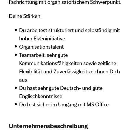
Fachrichtung mit organisatorischem Schwerpunkt.
Deine Stärken:
Du arbeitest strukturiert und selbständig mit
hoher Eigeninitiative
Organisationstalent
Teamarbeit, sehr gute
Kommunikationsfähigkeiten sowie zeitliche
Flexibilität und Zuverlässigkeit zeichnen Dich
aus
Du hast sehr gute Deutsch- und gute
Englischkenntnisse
Du bist sicher im Umgang mit MS Office
Unternehmensbeschreibung