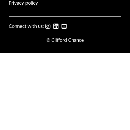
Privacy policy
Connect with us:
© Clifford Chance