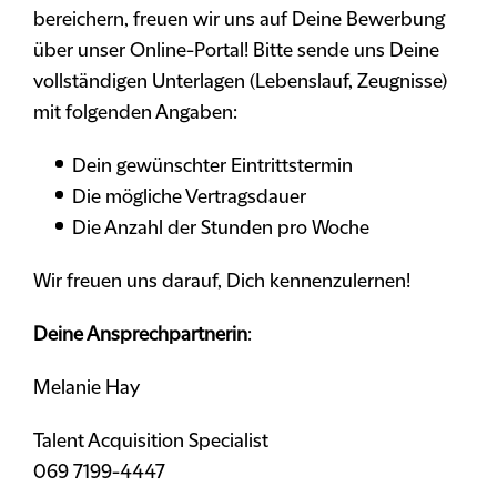
bereichern, freuen wir uns auf Deine Bewerbung
über unser Online-Portal! Bitte sende uns Deine
vollständigen Unterlagen (Lebenslauf, Zeugnisse)
mit folgenden Angaben:
Dein gewünschter Eintrittstermin
Die mögliche Vertragsdauer
Die Anzahl der Stunden pro Woche
Wir freuen uns darauf, Dich kennenzulernen!
Deine Ansprechpartnerin
:
Melanie Hay
Talent Acquisition Specialist
069 7199-4447