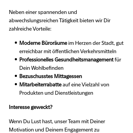
Neben einer spannenden und
abwechslungsreichen Tätigkeit bieten wir Dir
zahlreiche Vorteile:
Moderne Büroräume
im Herzen der Stadt, gut
erreichbar mit öffentlichen Verkehrsmitteln
Professionelles Gesundheitsmanagement
für
Dein Wohlbefinden
Bezuschusstes Mittagessen
Mitarbeiterrabatte
auf eine Vielzahl von
Produkten und Dienstleistungen
Interesse geweckt?
Wenn Du Lust hast, unser Team mit Deiner
Motivation und Deinem Engagement zu