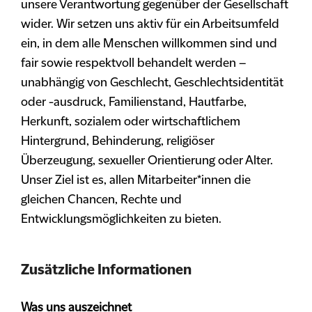
unsere Verantwortung gegenüber der Gesellschaft
wider. Wir setzen uns aktiv für ein Arbeitsumfeld
ein, in dem alle Menschen willkommen sind und
fair sowie respektvoll behandelt werden –
unabhängig von Geschlecht, Geschlechtsidentität
oder -ausdruck, Familienstand, Hautfarbe,
Herkunft, sozialem oder wirtschaftlichem
Hintergrund, Behinderung, religiöser
Überzeugung, sexueller Orientierung oder Alter.
Unser Ziel ist es, allen Mitarbeiter*innen die
gleichen Chancen, Rechte und
Entwicklungsmöglichkeiten zu bieten.
Zusätzliche Informationen
Was uns auszeichnet