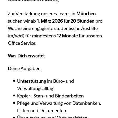
Zur Verstärkung unseres Teams in
München
suchen wir ab
1. März 2026
für
20 Stunden
pro
Woche eine engagierte studentische Aushilfe
(m/w/d) für mindestens
12 Monate
für unseren
Office Service.
Was Dich erwartet
Deine Aufgaben:
Unterstützung im Büro- und
Verwaltungsalltag
Kopier-, Scan- und Bindearbeiten
Pflege und Verwaltung von Datenbanken,
Listen und Dokumenten