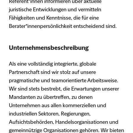
Referent*innen informieren über aktuelle
juristische Entwicklungen und vermitteln
Fähigkeiten und Kenntnisse, die für eine
Berater*innenpersönlichkeit entscheidend sind.
Unternehmensbeschreibung
Als eine vollständig integrierte, globale
Partnerschaft sind wir stolz auf unsere
pragmatische und teamorientierte Arbeitsweise.
Wir sind stets bestrebt, die Erwartungen unserer
Mandanten zu übertreffen, zu denen
Unternehmen aus allen kommerziellen und
industriellen Sektoren, Regierungen,
Aufsichtsbehörden, Handelsorganisationen und
gemeinnützige Organisationen gehören. Wir bieten