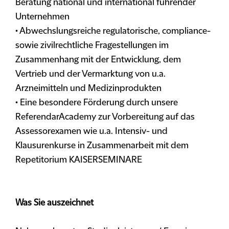
Beratung national und international führender
Unternehmen
• Abwechslungsreiche regulatorische, compliance-
sowie zivilrechtliche Fragestellungen im
Zusammenhang mit der Entwicklung, dem
Vertrieb und der Vermarktung von u.a.
Arzneimitteln und Medizinprodukten
• Eine besondere Förderung durch unsere
ReferendarAcademy zur Vorbereitung auf das
Assessorexamen wie u.a. Intensiv- und
Klausurenkurse in Zusammenarbeit mit dem
Repetitorium KAISERSEMINARE
Was Sie auszeichnet