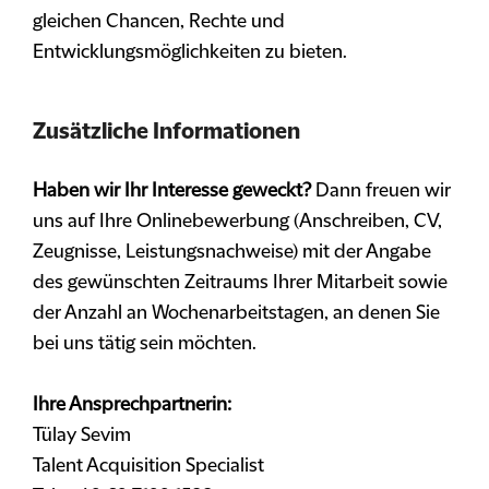
gleichen Chancen, Rechte und
Entwicklungsmöglichkeiten zu bieten.
Zusätzliche Informationen
Haben wir Ihr Interesse geweckt?
Dann freuen wir
uns auf Ihre Onlinebewerbung (Anschreiben, CV,
Zeugnisse, Leistungsnachweise) mit der Angabe
des gewünschten Zeitraums Ihrer Mitarbeit sowie
der Anzahl an Wochenarbeitstagen, an denen Sie
bei uns tätig sein möchten.
Ihre Ansprechpartnerin:
Tülay Sevim
Talent Acquisition Specialist