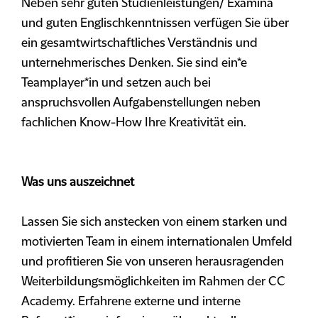
Neben sehr guten Studienleistungen/ Examina
und guten Englischkenntnissen verfügen Sie über
ein gesamtwirtschaftliches Verständnis und
unternehmerisches Denken. Sie sind ein*e
Teamplayer*in und setzen auch bei
anspruchsvollen Aufgabenstellungen neben
fachlichen Know-How Ihre Kreativität ein.
Was uns auszeichnet
Lassen Sie sich anstecken von einem starken und
motivierten Team in einem internationalen Umfeld
und profitieren Sie von unseren herausragenden
Weiterbildungsmöglichkeiten im Rahmen der CC
Academy. Erfahrene externe und interne