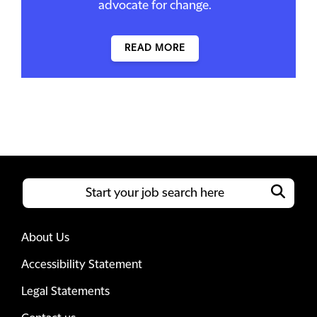
advocate for change.
READ MORE
About Us
Accessibility Statement
Legal Statements