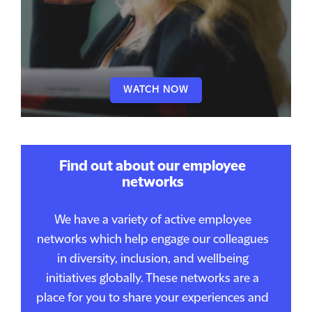
WATCH NOW
Find out about our employee
networks
We have a variety of active employee
networks which help engage our colleagues
in diversity, inclusion, and wellbeing
initiatives globally. These networks are a
place for you to share your experiences and