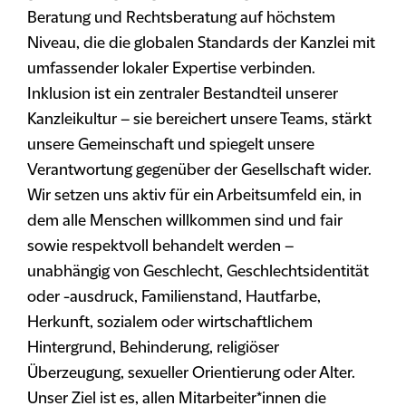
Beratung und Rechtsberatung auf höchstem
Niveau, die die globalen Standards der Kanzlei mit
umfassender lokaler Expertise verbinden.
Inklusion ist ein zentraler Bestandteil unserer
Kanzleikultur – sie bereichert unsere Teams, stärkt
unsere Gemeinschaft und spiegelt unsere
Verantwortung gegenüber der Gesellschaft wider.
Wir setzen uns aktiv für ein Arbeitsumfeld ein, in
dem alle Menschen willkommen sind und fair
sowie respektvoll behandelt werden –
unabhängig von Geschlecht, Geschlechtsidentität
oder -ausdruck, Familienstand, Hautfarbe,
Herkunft, sozialem oder wirtschaftlichem
Hintergrund, Behinderung, religiöser
Überzeugung, sexueller Orientierung oder Alter.
Unser Ziel ist es, allen Mitarbeiter*innen die