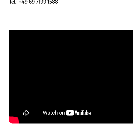
Tel.: +49 69 7199 1588