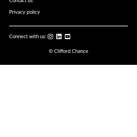
Contact us
Privacy policy
Connect with us:
© Clifford Chance