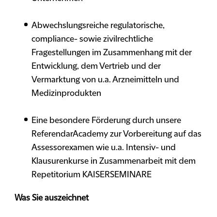
Abwechslungsreiche regulatorische,
compliance- sowie zivilrechtliche
Fragestellungen im Zusammenhang mit der
Entwicklung, dem Vertrieb und der
Vermarktung von u.a. Arzneimitteln und
Medizinprodukten
Eine besondere Förderung durch unsere
ReferendarAcademy zur Vorbereitung auf das
Assessorexamen wie u.a. Intensiv- und
Klausurenkurse in Zusammenarbeit mit dem
Repetitorium KAISERSEMINARE
Was Sie auszeichnet