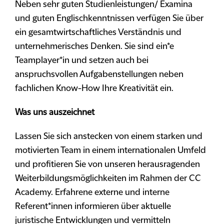
Neben sehr guten Studienleistungen/ Examina
und guten Englischkenntnissen verfügen Sie über
ein gesamtwirtschaftliches Verständnis und
unternehmerisches Denken. Sie sind ein*e
Teamplayer*in und setzen auch bei
anspruchsvollen Aufgabenstellungen neben
fachlichen Know-How Ihre Kreativität ein.
Was uns auszeichnet
Lassen Sie sich anstecken von einem starken und
motivierten Team in einem internationalen Umfeld
und profitieren Sie von unseren herausragenden
Weiterbildungsmöglichkeiten im Rahmen der CC
Academy. Erfahrene externe und interne
Referent*innen informieren über aktuelle
juristische Entwicklungen und vermitteln