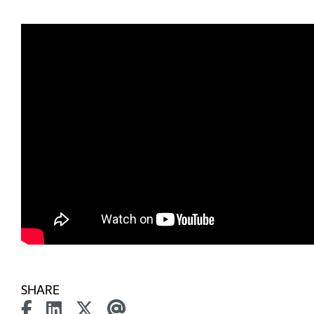
SHARE