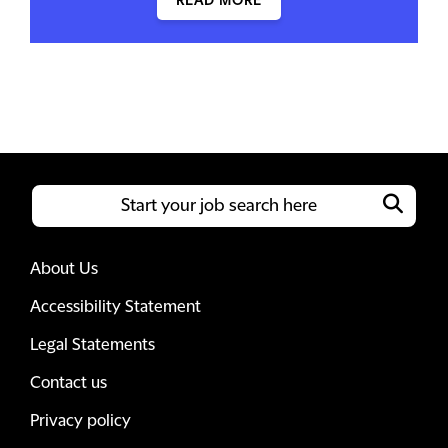
READ MORE
About Us
Accessibility Statement
Legal Statements
Contact us
Privacy policy