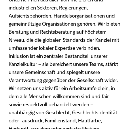
Unternehmen aus allen kommerziellen und
industriellen Sektoren, Regierungen,
Aufsichtsbehörden, Handelsorganisationen und
gemeinnützige Organisationen gehören. Wir bieten
Beratung und Rechtsberatung auf höchstem
Niveau, die die globalen Standards der Kanzlei mit
umfassender lokaler Expertise verbinden.
Inklusion ist ein zentraler Bestandteil unserer
Kanzleikultur – sie bereichert unsere Teams, stärkt
unsere Gemeinschaft und spiegelt unsere
Verantwortung gegenüber der Gesellschaft wider.
Wir setzen uns aktiv für ein Arbeitsumfeld ein, in
dem alle Menschen willkommen sind und fair
sowie respektvoll behandelt werden –
unabhängig von Geschlecht, Geschlechtsidentität
oder -ausdruck, Familienstand, Hautfarbe,