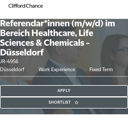
Referendar*innen (m/w/d) im
Bereich Healthcare, Life
Sciences & Chemicals -
Düsseldorf
JR-4956
Düsseldorf
Work Experience
Fixed Term
APPLY
SHORTLIST