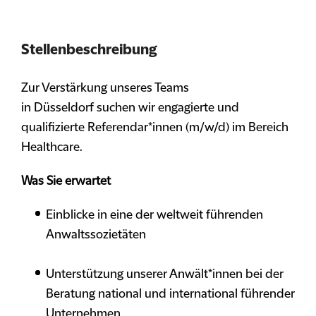
Stellenbeschreibung
Zur Verstärkung unseres Teams
in Düsseldorf suchen wir engagierte und
qualifizierte Referendar*innen (m/w/d) im Bereich
Healthcare.
Was Sie erwartet
Einblicke in eine der weltweit führenden
Anwaltssozietäten
Unterstützung unserer Anwält*innen bei der
Beratung national und international führender
Unternehmen