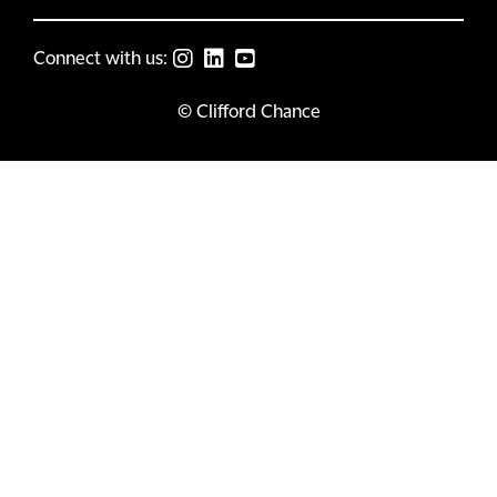
Connect with us:
© Clifford Chance