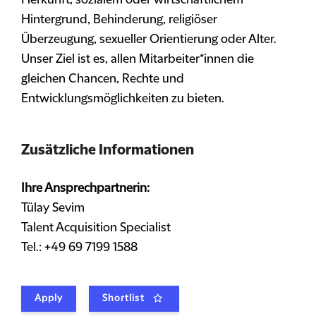
Herkunft, sozialem oder wirtschaftlichem
Hintergrund, Behinderung, religiöser
Überzeugung, sexueller Orientierung oder Alter.
Unser Ziel ist es, allen Mitarbeiter*innen die
gleichen Chancen, Rechte und
Entwicklungsmöglichkeiten zu bieten.
Zusätzliche Informationen
Ihre Ansprechpartnerin:
Tülay Sevim
Talent Acquisition Specialist
Tel.: +49 69 7199 1588
Apply
Shortlist