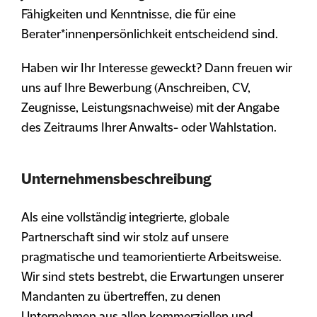
Fähigkeiten und Kenntnisse, die für eine
Berater*innenpersönlichkeit entscheidend sind.
Haben wir Ihr Interesse geweckt? Dann freuen wir
uns auf Ihre Bewerbung (Anschreiben, CV,
Zeugnisse, Leistungsnachweise) mit der Angabe
des Zeitraums Ihrer Anwalts- oder Wahlstation.
Unternehmensbeschreibung
Als eine vollständig integrierte, globale
Partnerschaft sind wir stolz auf unsere
pragmatische und teamorientierte Arbeitsweise.
Wir sind stets bestrebt, die Erwartungen unserer
Mandanten zu übertreffen, zu denen